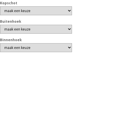
Kopschot
Buitenhoek
Binnenhoek